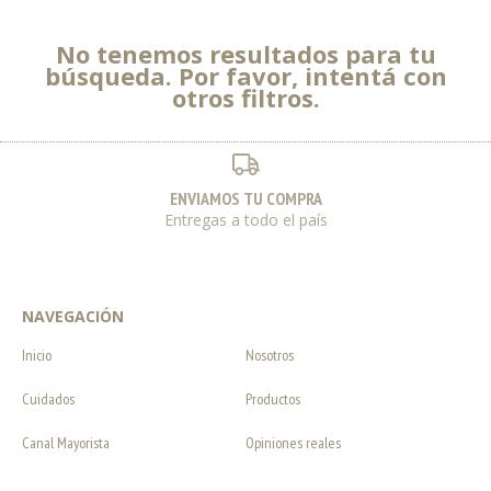
No tenemos resultados para tu
búsqueda. Por favor, intentá con
otros filtros.
ENVIAMOS TU COMPRA
Entregas a todo el país
NAVEGACIÓN
Inicio
Nosotros
Cuidados
Productos
Canal Mayorista
Opiniones reales