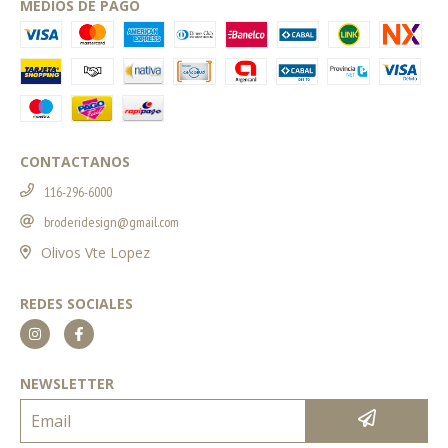
MEDIOS DE PAGO
CONTACTANOS
116-296-6000
broderidesign@gmail.com
Olivos Vte Lopez
REDES SOCIALES
NEWSLETTER