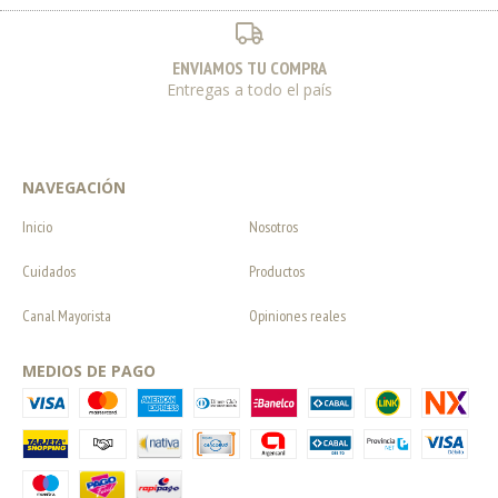
ENVIAMOS TU COMPRA
Entregas a todo el país
NAVEGACIÓN
Inicio
Nosotros
Cuidados
Productos
Canal Mayorista
Opiniones reales
MEDIOS DE PAGO