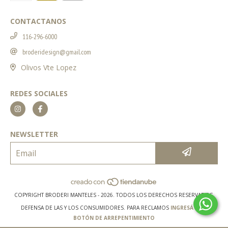
CONTACTANOS
116-296-6000
broderidesign@gmail.com
Olivos Vte Lopez
REDES SOCIALES
NEWSLETTER
COPYRIGHT BRODERI MANTELES - 2026. TODOS LOS DERECHOS RESERVADOS.
DEFENSA DE LAS Y LOS CONSUMIDORES. PARA RECLAMOS
INGRESÁ ACÁ.
BOTÓN DE ARREPENTIMIENTO