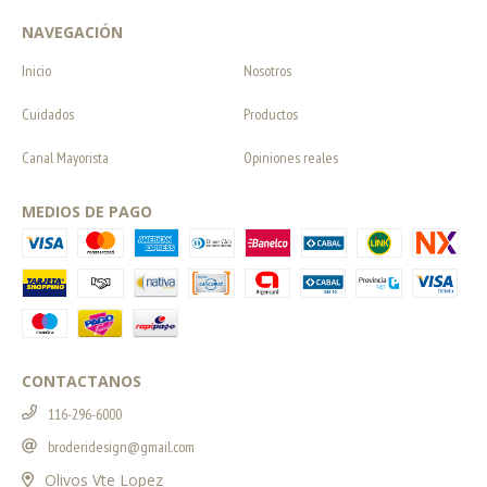
NAVEGACIÓN
Inicio
Nosotros
Cuidados
Productos
Canal Mayorista
Opiniones reales
MEDIOS DE PAGO
CONTACTANOS
116-296-6000
broderidesign@gmail.com
Olivos Vte Lopez