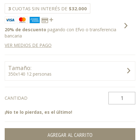
3
CUOTAS SIN INTERÉS DE
$32.000
20% de descuento
pagando con Efvo o transferencia
bancaria
VER MEDIOS DE PAGO
Tamaño:
350x140 12 personas
CANTIDAD
¡No te lo pierdas, es el último!