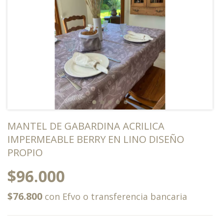
MANTEL DE GABARDINA ACRILICA
IMPERMEABLE BERRY EN LINO DISEÑO
PROPIO
$96.000
$76.800
con
Efvo o transferencia bancaria