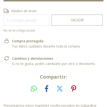
Entregas para el CP:
CAMBIAR CP
Medios de envío
CALCULAR
No sé mi código postal
Compra protegida
Tus datos cuidados durante toda la compra.
Cambios y devoluciones
Si no te gusta, podés cambiarlo por otro o devolverlo.
Compartir:
Presentamos estos manteles confeccionados en Gabardina