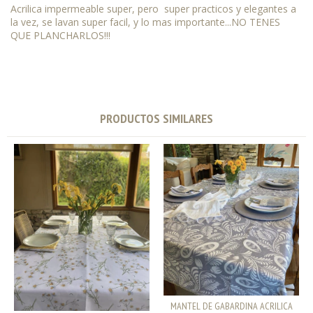
Acrilica impermeable super, pero super practicos y elegantes a
la vez, se lavan super facil, y lo mas importante...NO TENES
QUE PLANCHARLOS!!!
PRODUCTOS SIMILARES
MANTEL DE GABARDINA ACRILICA