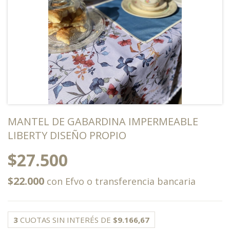
MANTEL DE GABARDINA IMPERMEABLE
LIBERTY DISEÑO PROPIO
$27.500
$22.000
con
Efvo o transferencia bancaria
3
CUOTAS SIN INTERÉS DE
$9.166,67