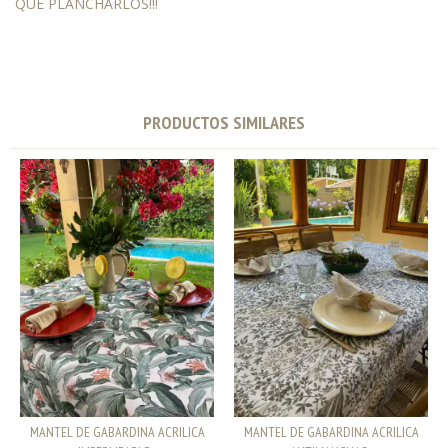
QUE PLANCHARLOS!!!
PRODUCTOS SIMILARES
MANTEL DE GABARDINA ACRILICA
MANTEL DE GABARDINA ACRILICA