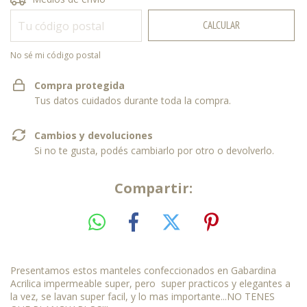
CALCULAR
No sé mi código postal
Compra protegida
Tus datos cuidados durante toda la compra.
Cambios y devoluciones
Si no te gusta, podés cambiarlo por otro o devolverlo.
Compartir:
Presentamos estos manteles confeccionados en Gabardina
Acrilica impermeable super, pero super practicos y elegantes a
la vez, se lavan super facil, y lo mas importante...NO TENES